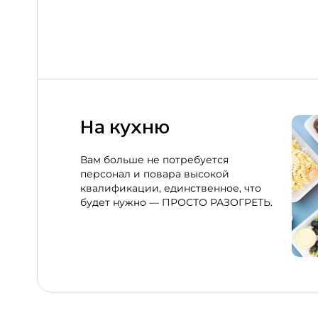
На кухню
Вам больше не потребуется
персонал и повара высокой
квалификации, единственное, что
будет нужно — ПРОСТО РАЗОГРЕТЬ.