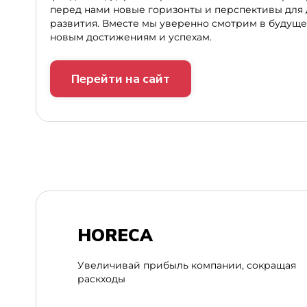
перед нами новые горизонты и перспективы для
развития. Вместе мы уверенно смотрим в будущее
новым достижениям и успехам.
Перейти на сайт
HORECA
Увеличивай прибыль компании, сокращая
раскходы