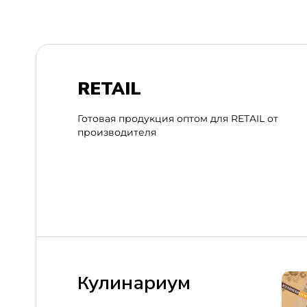
RETAIL
Готовая продукция оптом для RETAIL от
производителя
Кулинариум