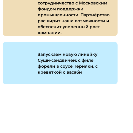
сотрудничество с Московским
фондом поддержки
промышленности. Партнёрство
расширит наши возможности и
обеспечит уверенный рост
компании.
Запускаем новую линейку
Суши-сэндвичей: с филе
форели в соусе Терияки, с
креветкой с васаби