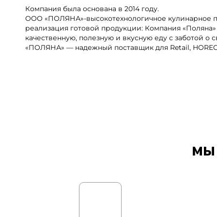
Компания была основана в 2014 году.
ООО «ПОЛЯНА»-высокотехнологичное кулинарное п
реализация готовой продукции: Компания «Поляна»
качественную, полезную и вкусную еду с заботой о с
«ПОЛЯНА» — надежный поставщик для Retail, HORE
МЫ 