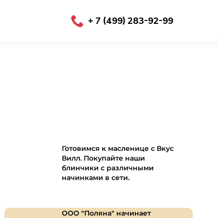
+ 7 (499) 283-92-99
Готовимся к масленице с Вкус
Вилл. Покупайте наши
блинчики с различными
начинками в сети.
ООО "Поляна" начинает