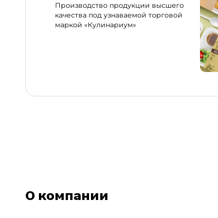
Производство продукции высшего
качества под узнаваемой торговой
маркой «Кулинариум»
О компании